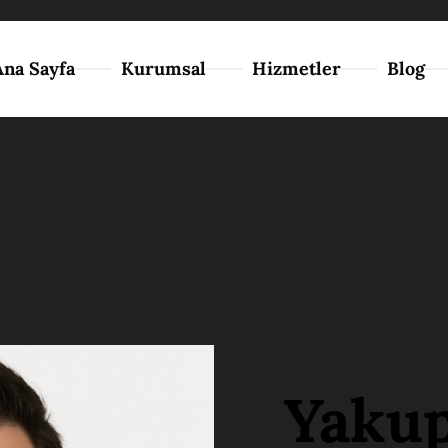
Ana Sayfa
Kurumsal
Hizmetler
Blog
Yaku