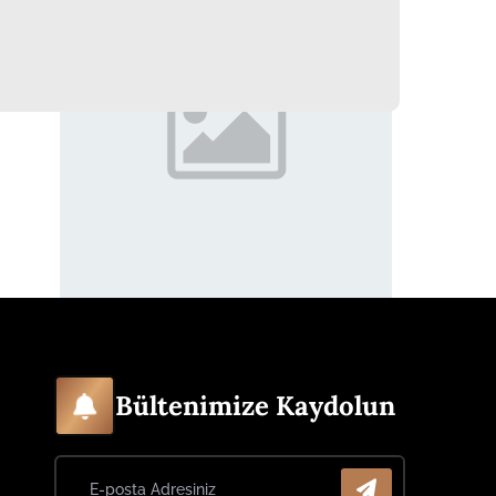
Bültenimize Kaydolun