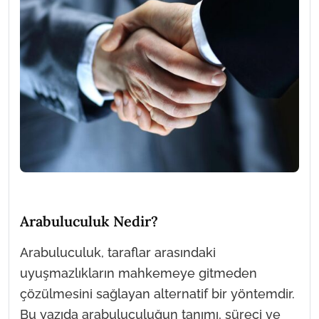
Arabuluculuk Nedir?
Arabuluculuk, taraflar arasındaki
uyuşmazlıkların mahkemeye gitmeden
çözülmesini sağlayan alternatif bir yöntemdir.
Bu yazıda arabuluculuğun tanımı, süreci ve