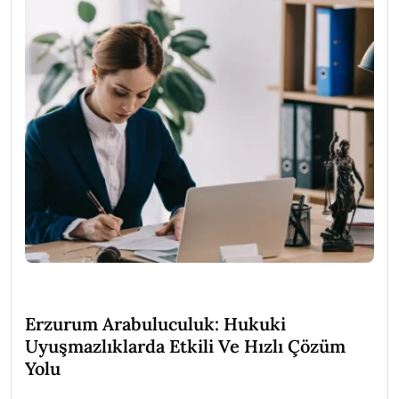
Erzurum Arabuluculuk: Hukuki
Uyuşmazlıklarda Etkili Ve Hızlı Çözüm
Yolu