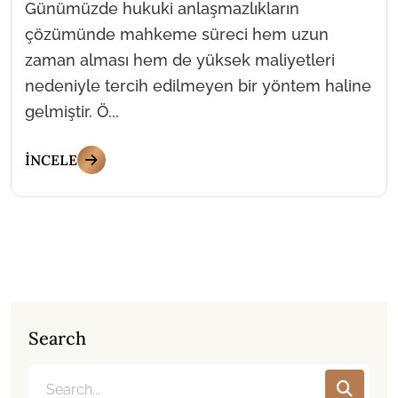
Günümüzde hukuki anlaşmazlıkların
çözümünde mahkeme süreci hem uzun
zaman alması hem de yüksek maliyetleri
nedeniyle tercih edilmeyen bir yöntem haline
gelmiştir. Ö...
İNCELE
Search