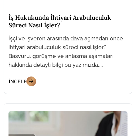
İş Hukukunda İhtiyari Arabuluculuk
Süreci Nasıl İşler?
İşçi ve işveren arasında dava açmadan önce
ihtiyari arabuluculuk süreci nasıl işler?
Başvuru, görüşme ve anlaşma aşamaları
hakkında detaylı bilgi bu yazımızda....
İNCELE