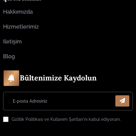
Hakkımızda
Hizmetlerimiz
Iletişim
Blog
Bültenimize Kaydolun
Gizlilik Politikası ve Kullanım Şartları'nı kabul ediyorum.