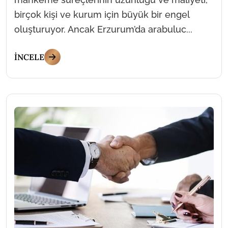
birçok kişi ve kurum için büyük bir engel
oluşturuyor. Ancak Erzurum’da arabuluc...
İNCELE