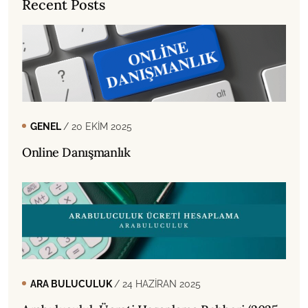
Recent Posts
GENEL
/ 20 EKIM 2025
Online Danışmanlık
ARA BULUCULUK
/ 24 HAZIRAN 2025