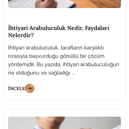
İhtiyari Arabuluculuk Nedir, Faydaları
Nelerdir?
İhtiyari arabuluculuk, tarafların karşılıklı
rızasıyla başvurduğu gönüllü bir çözüm
yöntemidir. Bu yazıda, ihtiyari arabuluculuğun
ne olduğunu ve sağladığı ...
İNCELE