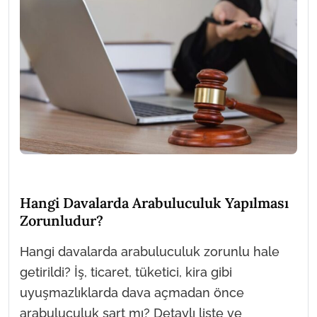
Hangi Davalarda Arabuluculuk Yapılması
Zorunludur?
Hangi davalarda arabuluculuk zorunlu hale
getirildi? İş, ticaret, tüketici, kira gibi
uyuşmazlıklarda dava açmadan önce
arabuluculuk şart mı? Detaylı liste ve