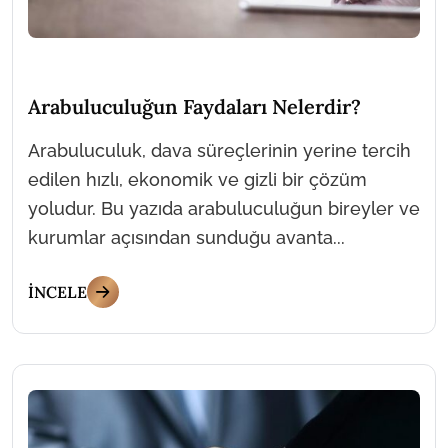
Arabuluculuğun Faydaları Nelerdir?
Arabuluculuk, dava süreçlerinin yerine tercih
edilen hızlı, ekonomik ve gizli bir çözüm
yoludur. Bu yazıda arabuluculuğun bireyler ve
kurumlar açısından sunduğu avanta...
İNCELE