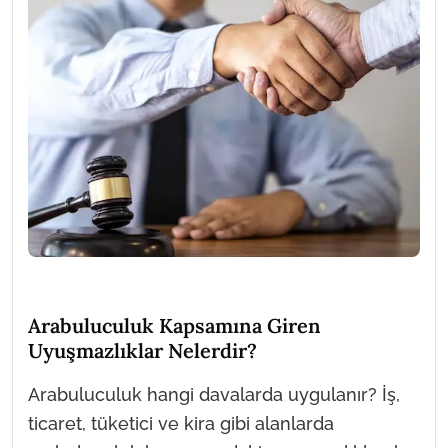
Arabuluculuk Kapsamına Giren
Uyuşmazlıklar Nelerdir?
Arabuluculuk hangi davalarda uygulanır? İş,
ticaret, tüketici ve kira gibi alanlarda