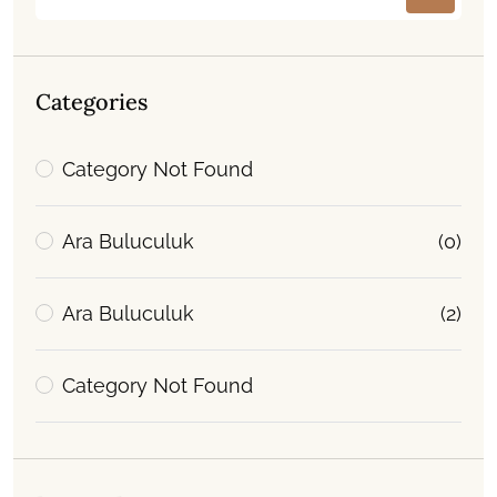
Categories
Category Not Found
Ara Buluculuk
(0)
Ara Buluculuk
(2)
Category Not Found