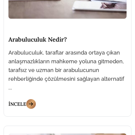
Arabuluculuk Nedir?
Arabuluculuk, taraflar arasında ortaya çıkan
anlaşmazlıkların mahkeme yoluna gitmeden,
tarafsız ve uzman bir arabulucunun
rehberliğinde çözülmesini sağlayan alternatif
...
İNCELE