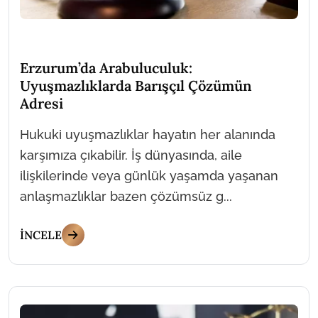
Erzurum’da Arabuluculuk:
Uyuşmazlıklarda Barışçıl Çözümün
Adresi
Hukuki uyuşmazlıklar hayatın her alanında
karşımıza çıkabilir. İş dünyasında, aile
ilişkilerinde veya günlük yaşamda yaşanan
anlaşmazlıklar bazen çözümsüz g...
İNCELE