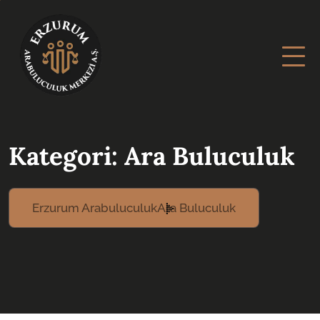
Kategori:
Ara Buluculuk
Erzurum Arabuluculuk
Ara Buluculuk