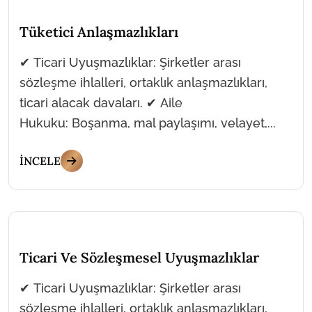
Tüketici Anlaşmazlıkları
✔ Ticari Uyuşmazlıklar: Şirketler arası
sözleşme ihlalleri, ortaklık anlaşmazlıkları,
ticari alacak davaları. ✔ Aile
Hukuku: Boşanma, mal paylaşımı, velayet,...
İNCELE
Ticari Ve Sözleşmesel Uyuşmazlıklar
✔ Ticari Uyuşmazlıklar: Şirketler arası
sözleşme ihlalleri, ortaklık anlaşmazlıkları,