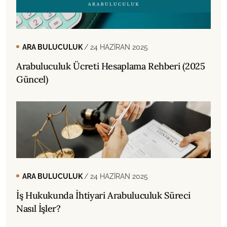
ARA BULUCULUK
/ 24 HAZIRAN 2025
Arabuluculuk Ücreti Hesaplama Rehberi (2025
Güncel)
ARA BULUCULUK
/ 24 HAZIRAN 2025
İş Hukukunda İhtiyari Arabuluculuk Süreci
Nasıl İşler?