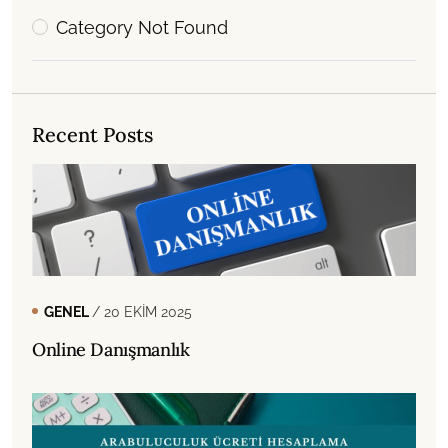
Category Not Found
Recent Posts
GENEL
/ 20 EKIM 2025
Online Danışmanlık