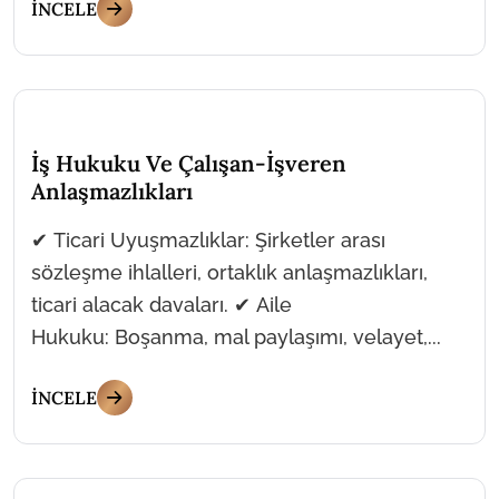
İNCELE
İş Hukuku Ve Çalışan-İşveren
Anlaşmazlıkları
✔ Ticari Uyuşmazlıklar: Şirketler arası
sözleşme ihlalleri, ortaklık anlaşmazlıkları,
ticari alacak davaları. ✔ Aile
Hukuku: Boşanma, mal paylaşımı, velayet,...
İNCELE