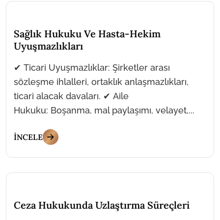
Sağlık Hukuku Ve Hasta-Hekim
Uyuşmazlıkları
✔ Ticari Uyuşmazlıklar: Şirketler arası
sözleşme ihlalleri, ortaklık anlaşmazlıkları,
ticari alacak davaları. ✔ Aile
Hukuku: Boşanma, mal paylaşımı, velayet,...
İNCELE
Ceza Hukukunda Uzlaştırma Süreçleri