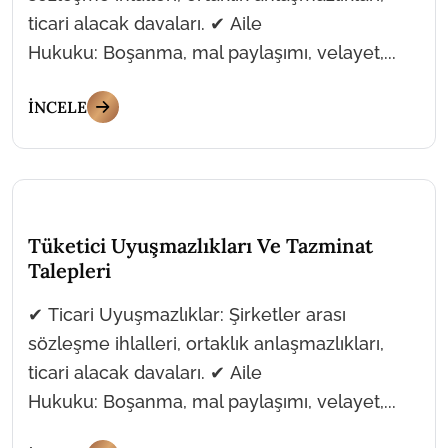
ticari alacak davaları. ✔ Aile
Hukuku: Boşanma, mal paylaşımı, velayet,...
İNCELE
Tüketici Uyuşmazlıkları Ve Tazminat
Talepleri
✔ Ticari Uyuşmazlıklar: Şirketler arası
sözleşme ihlalleri, ortaklık anlaşmazlıkları,
ticari alacak davaları. ✔ Aile
Hukuku: Boşanma, mal paylaşımı, velayet,...