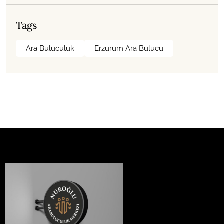
Tags
Ara Buluculuk
Erzurum Ara Bulucu