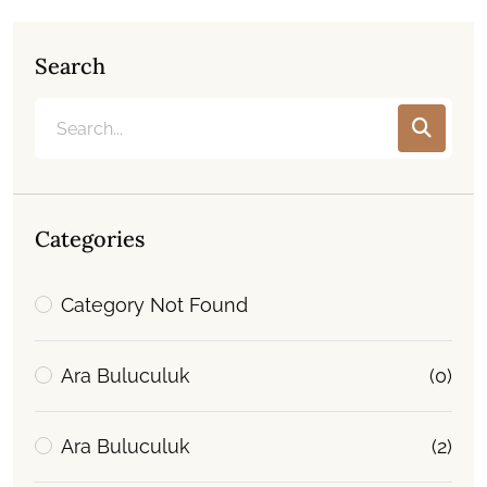
Search
Categories
Category Not Found
Ara Buluculuk
(0)
Ara Buluculuk
(2)