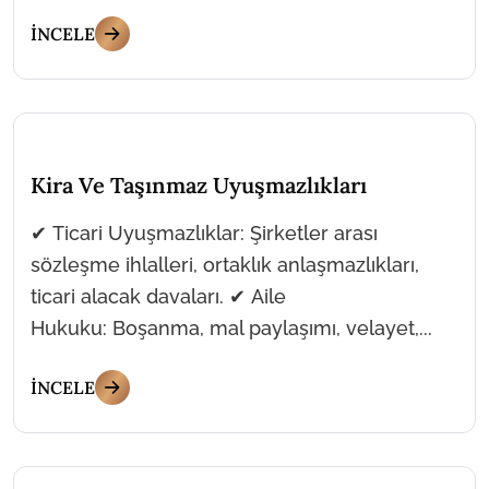
İNCELE
Kira Ve Taşınmaz Uyuşmazlıkları
✔ Ticari Uyuşmazlıklar: Şirketler arası
sözleşme ihlalleri, ortaklık anlaşmazlıkları,
ticari alacak davaları. ✔ Aile
Hukuku: Boşanma, mal paylaşımı, velayet,...
İNCELE