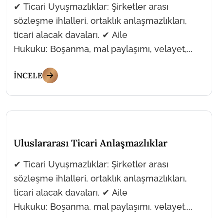
✔ Ticari Uyuşmazlıklar: Şirketler arası
sözleşme ihlalleri, ortaklık anlaşmazlıkları,
ticari alacak davaları. ✔ Aile
Hukuku: Boşanma, mal paylaşımı, velayet,...
İNCELE
Uluslararası Ticari Anlaşmazlıklar
✔ Ticari Uyuşmazlıklar: Şirketler arası
sözleşme ihlalleri, ortaklık anlaşmazlıkları,
ticari alacak davaları. ✔ Aile
Hukuku: Boşanma, mal paylaşımı, velayet,...