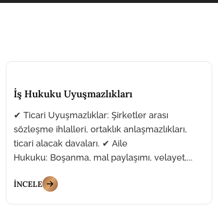
İş Hukuku Uyuşmazlıkları
✔ Ticari Uyuşmazlıklar: Şirketler arası
sözleşme ihlalleri, ortaklık anlaşmazlıkları,
ticari alacak davaları. ✔ Aile
Hukuku: Boşanma, mal paylaşımı, velayet,...
İNCELE